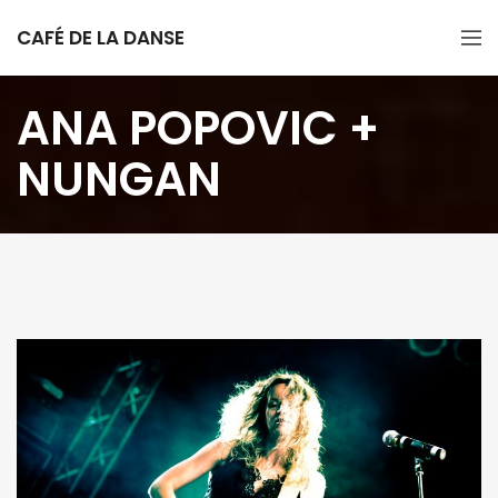
CAFÉ DE LA DANSE
ANA POPOVIC +
NUNGAN