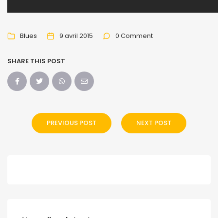
Blues
9 avril 2015
0 Comment
SHARE THIS POST
PREVIOUS POST
NEXT POST