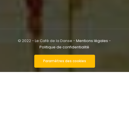
© 2022 - Le Café de la Danse -
Mentions légales
-
Politique de confidentialité
Paramètres des cookies