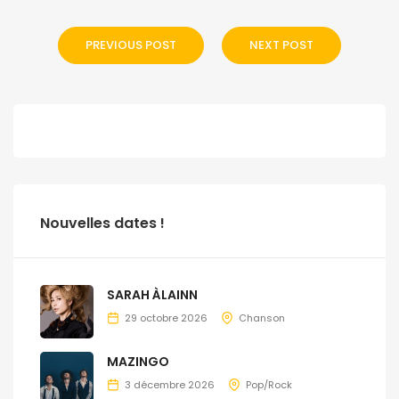
PREVIOUS POST
NEXT POST
Nouvelles dates !
SARAH ÀLAINN
29 octobre 2026
Chanson
MAZINGO
3 décembre 2026
Pop/Rock