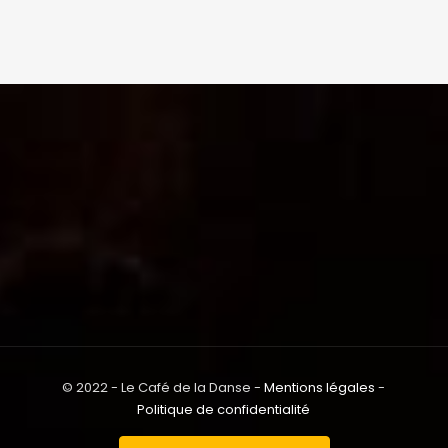
© 2022 - Le Café de la Danse -
Mentions légales
-
Politique de confidentialité