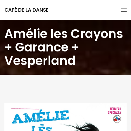
CAFÉ DE LA DANSE
Amélie les Crayons
+ Garance +
Vesperland