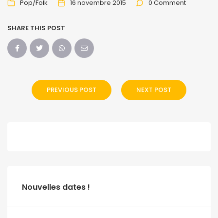
Pop/Folk
16 novembre 2015
0 Comment
SHARE THIS POST
PREVIOUS POST
NEXT POST
Nouvelles dates !