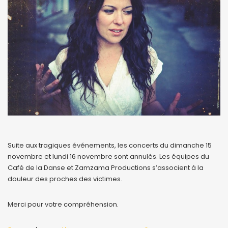
Suite aux tragiques événements, les concerts du dimanche 15
novembre et lundi 16 novembre sont annulés. Les équipes du
Café de la Danse et Zamzama Productions s’associent à la
douleur des proches des victimes.
Merci pour votre compréhension.