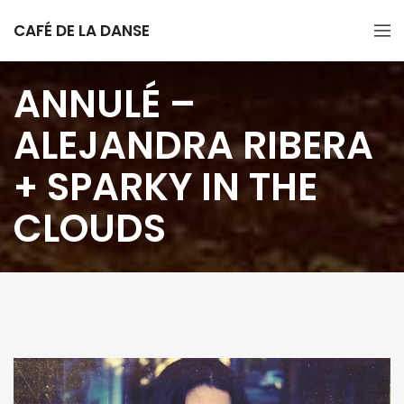
CAFÉ DE LA DANSE
ANNULÉ –
ALEJANDRA RIBERA
+ SPARKY IN THE
CLOUDS