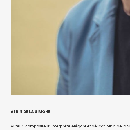
ALBIN DE LA SIMONE
Auteur-compositeur-interprète élégant et délicat, Albin de la