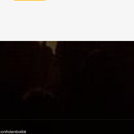
confidentialité