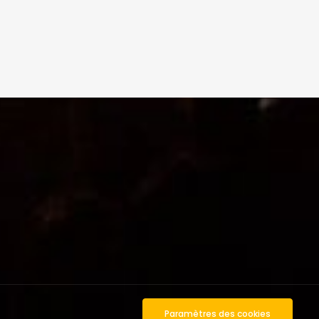
Paramètres des cookies