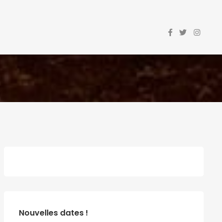
Nouvelles dates !