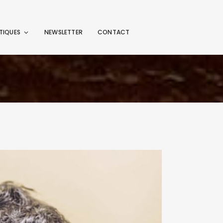
TIQUES
NEWSLETTER
CONTACT