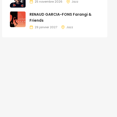
25 novembre 2026
Jazz
RENAUD GARCIA-FONS Farangi &
Friends
29 janvier 2027
Jazz