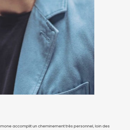
 Simone accomplit un cheminement très personnel, loin des