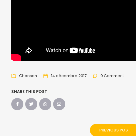
Chanson
14 décembre 2017
0 Comment
SHARE THIS POST
PREVIOUS POST