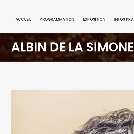
ACCUEIL
PROGRAMMATION
EXPOSITION
INFOS PRA
ALBIN DE LA SIMONE