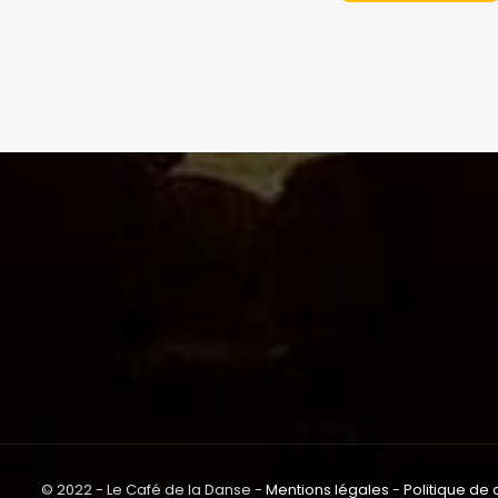
© 2022 - Le Café de la Danse -
Mentions légales
-
Politique de 