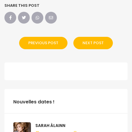
SHARE THIS POST
PREVIOUS POST
NEXT POST
Nouvelles dates !
SARAH ÀLAINN