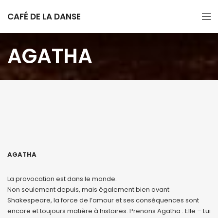
CAFÉ DE LA DANSE
AGATHA
AGATHA
La provocation est dans le monde.
Non seulement depuis, mais également bien avant
Shakespeare, la force de l’amour et ses conséquences sont
encore et toujours matière à histoires. Prenons Agatha : Elle – Lui