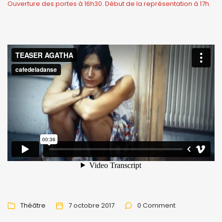
Ouverture des portes à 16h30. Début de la représentation à 17h.
Théâtre
7 octobre 2017
0 Comment