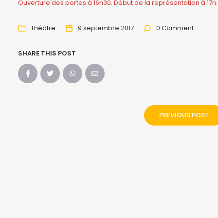
Ouverture des portes à 16h30. Début de la représentation à 17h.
Théâtre
9 septembre 2017
0 Comment
SHARE THIS POST
PREVIOUS POST