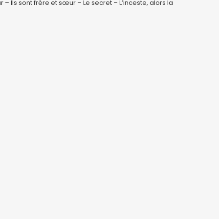
 – Ils sont frère et sœur – Le secret – L’inceste, alors la