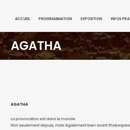
ACCUEIL
PROGRAMMATION
EXPOSITION
INFOS PRA
AGATHA
AGATHA
La provocation est dans le monde.
Non seulement depuis, mais également bien avant Shakespeare