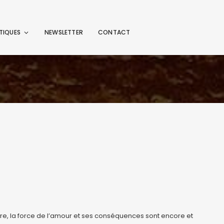
TIQUES
NEWSLETTER
CONTACT
, la force de l’amour et ses conséquences sont encore et