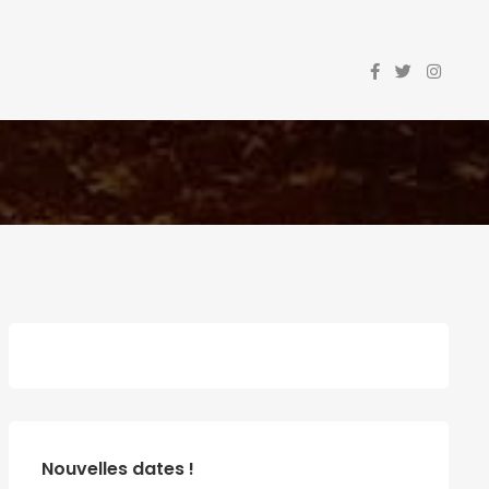
Nouvelles dates !