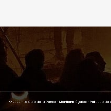
© 2022 - Le Café de la Danse -
Mentions légales
-
Politique de 