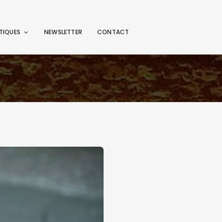
TIQUES
NEWSLETTER
CONTACT