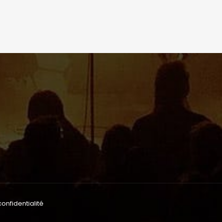
confidentialité