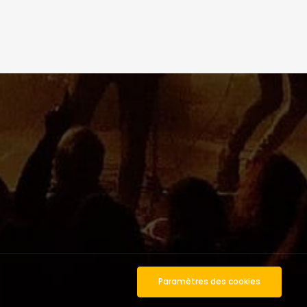
Paramètres des cookies