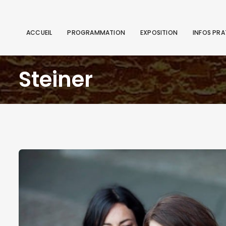
ACCUEIL
PROGRAMMATION
EXPOSITION
INFOS PRA
Steiner