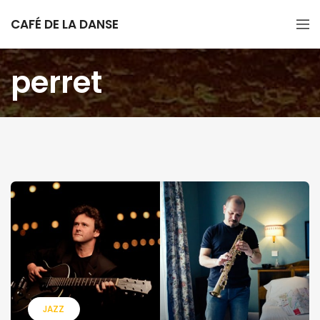
CAFÉ DE LA DANSE
perret
JAZZ