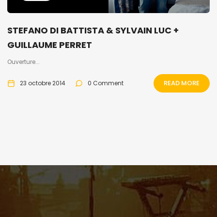
STEFANO DI BATTISTA & SYLVAIN LUC +
GUILLAUME PERRET
Ouverture...
READ MORE
23 octobre 2014
0 Comment