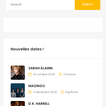
SEARCH
Nouvelles dates !
SARAH ÀLAINN
29 octobre 2026
Chanson
MAZINGO
3 décembre 2026
Pop/Rock
D.K. HARRELL