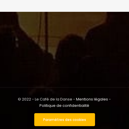
© 2022 - Le Café de la Danse -
Mentions légales
-
Politique de confidentialité
Paramètres des cookies