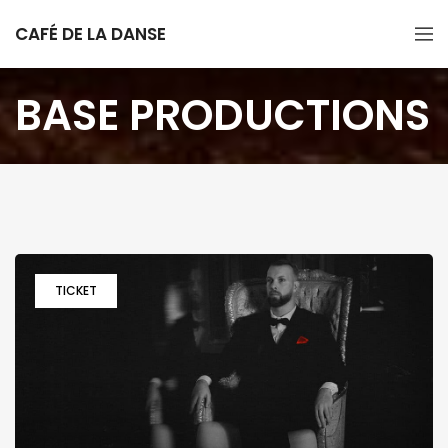
CAFÉ DE LA DANSE
BASE PRODUCTIONS
TICKET