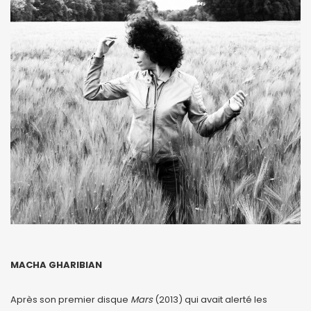
MACHA GHARIBIAN
Après son premier disque
Mars
(2013) qui avait alerté les