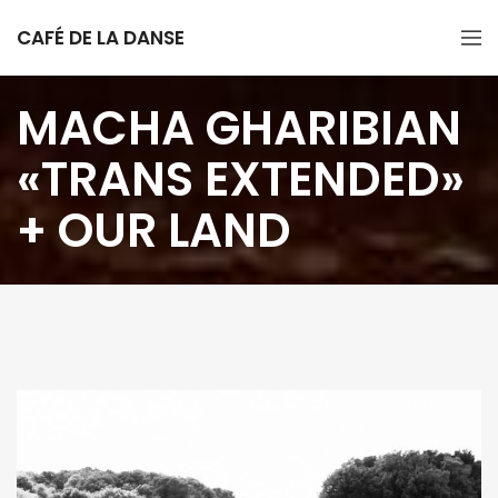
CAFÉ DE LA DANSE
MACHA GHARIBIAN
«TRANS EXTENDED»
+ OUR LAND