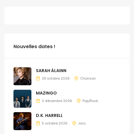
Nouvelles dates !
SARAH ÀLAINN
29 octobre 2026
Chanson
MAZINGO
3 décembre 2026
Pop/Rock
D.K. HARRELL
5 octobre 2026
Jazz