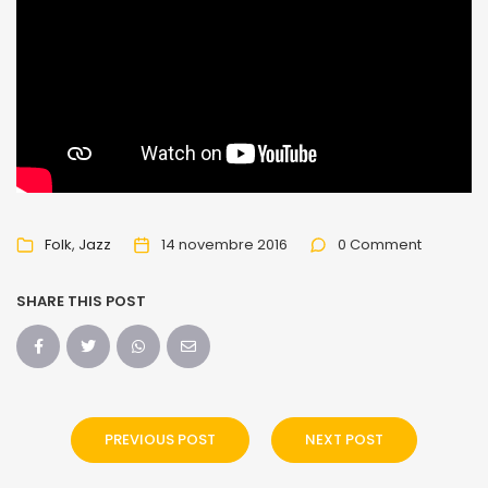
Folk
Jazz
14 novembre 2016
0 Comment
SHARE THIS POST
PREVIOUS POST
NEXT POST