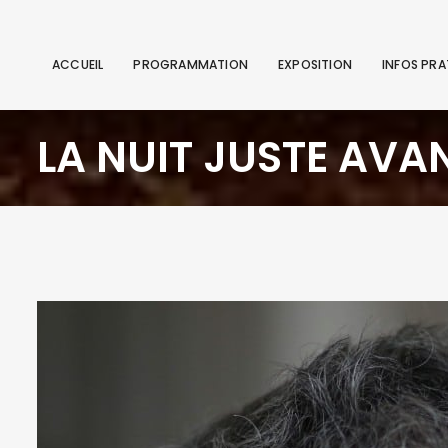
ACCUEIL
PROGRAMMATION
EXPOSITION
INFOS PRA
LA NUIT JUSTE AVAN