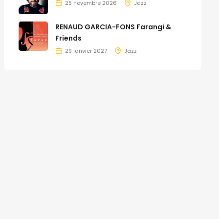
25 novembre 2026
Jazz
RENAUD GARCIA-FONS Farangi &
Friends
29 janvier 2027
Jazz