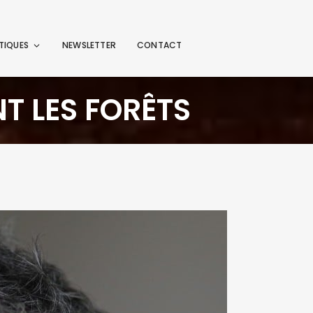
TIQUES
NEWSLETTER
CONTACT
T LES FORÊTS