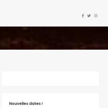
Nouvelles dates !