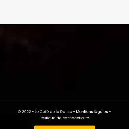
© 2022 - Le Café de la Danse -
Mentions légales
-
Politique de confidentialité