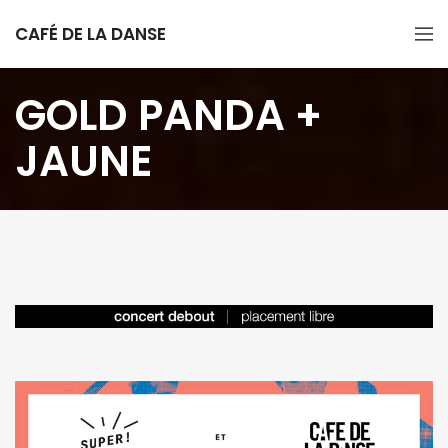
CAFÉ DE LA DANSE
GOLD PANDA +
JAUNE