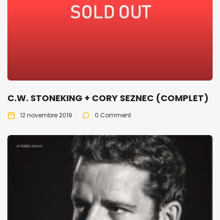
C.W. STONEKING + CORY SEZNEC (COMPLET)
12 novembre 2019
0 Comment