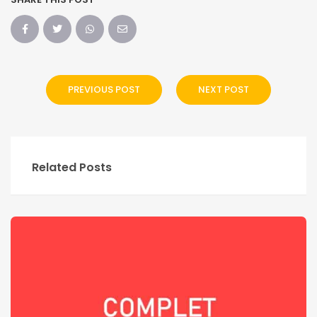
PREVIOUS POST
NEXT POST
Related Posts