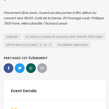
–
Placement libre assis. Ouverture des portes à 18H, début du
concert vers 18H30. Café de la Danse, 05 Passage Louis-Philippe
75011 Paris. Métro Bastille / Richard Lenoir.
CONCERT
LE CAFÉ DE LA DANSE 05 PASSAGE LOUIS-PHILIPPE 75011 PARIS
MÉTRO BASTILLE (LIGNES : 5 - 8 - 1)
PLACEMENT LIBRE ASSIS
PARTAGEZ CET ÉVÈNEMENT
Event Details