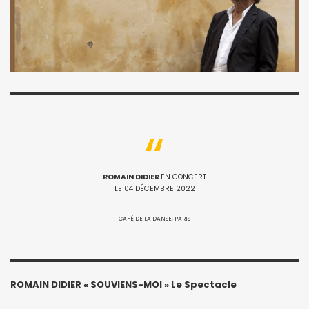
ROMAIN DIDIER
EN CONCERT
LE 04 DÉCEMBRE 2022
CAFÉ DE LA DANSE, PARIS
ROMAIN DIDIER « SOUVIENS-MOI » Le Spectacle