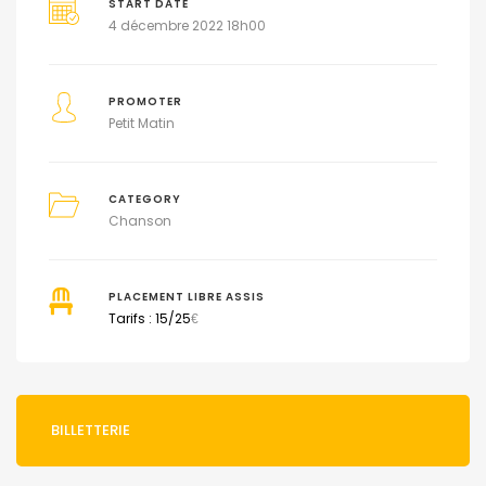
START DATE
4 décembre 2022 18h00
PROMOTER
Petit Matin
CATEGORY
Chanson
PLACEMENT LIBRE ASSIS
Tarifs : 15/25
€
BILLETTERIE