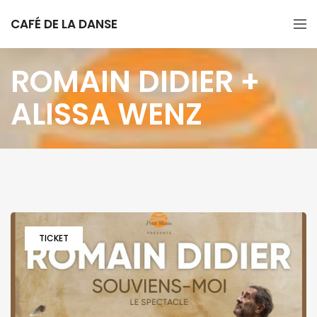
CAFÉ DE LA DANSE
ROMAIN DIDIER +
ALISSA WENZ
TICKET