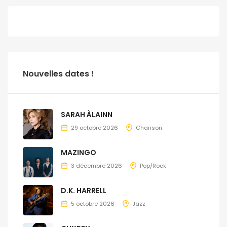
Nouvelles dates !
SARAH ÀLAINN
29 octobre 2026
Chanson
MAZINGO
3 décembre 2026
Pop/Rock
D.K. HARRELL
5 octobre 2026
Jazz