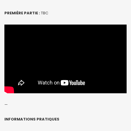
PREMIÈRE PARTIE :
TBC
—
INFORMATIONS PRATIQUES