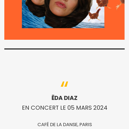
ËDA DIAZ
EN CONCERT LE 05 MARS 2024
CAFÉ DE LA DANSE, PARIS