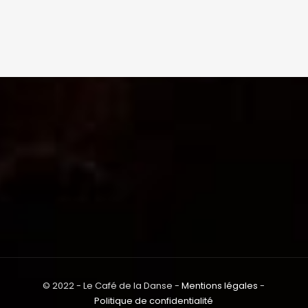
© 2022 - Le Café de la Danse -
Mentions légales
-
Politique de confidentialité