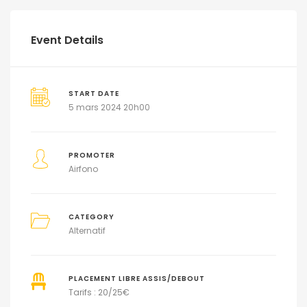
Event Details
START DATE
5 mars 2024 20h00
PROMOTER
Airfono
CATEGORY
Alternatif
PLACEMENT LIBRE ASSIS/DEBOUT
Tarifs : 20/25€