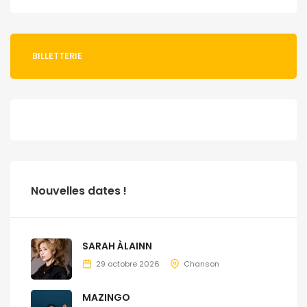
BILLETTERIE
Nouvelles dates !
SARAH ÀLAINN
29 octobre 2026
Chanson
MAZINGO