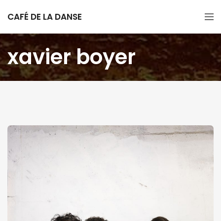
CAFÉ DE LA DANSE
xavier boyer