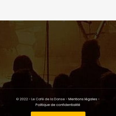
© 2022 - Le Café de la Danse -
Mentions légales
-
Politique de confidentialité