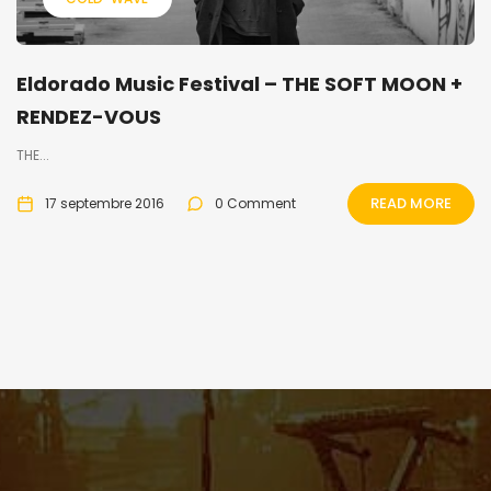
Eldorado Music Festival – THE SOFT MOON +
RENDEZ-VOUS
THE...
READ MORE
17 septembre 2016
0 Comment