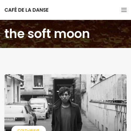
CAFÉ DE LA DANSE
the soft moon
COLD-WAVE