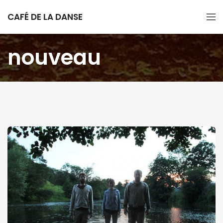
CAFÉ DE LA DANSE
nouveau