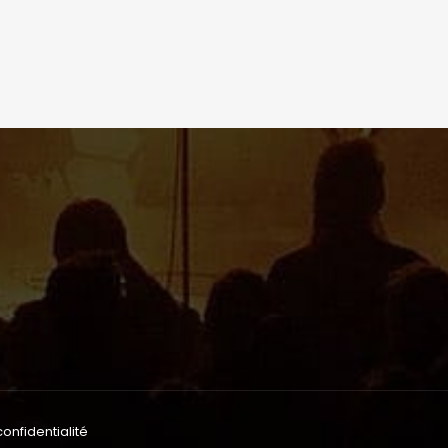
confidentialité