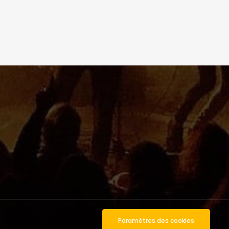
Paramètres des cookies