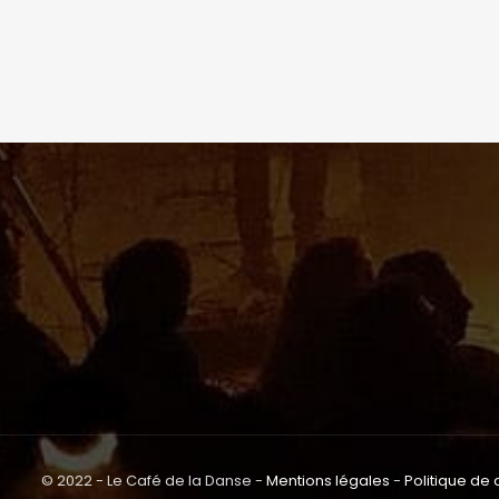
© 2022 - Le Café de la Danse -
Mentions légales
-
Politique de 