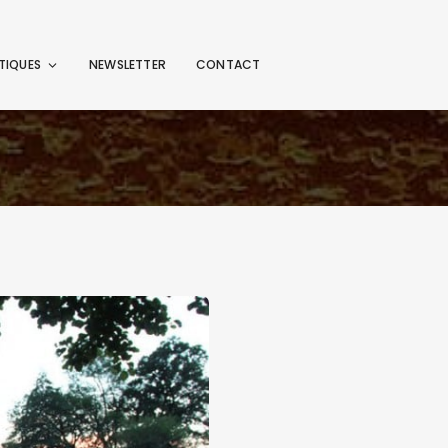
TIQUES
NEWSLETTER
CONTACT