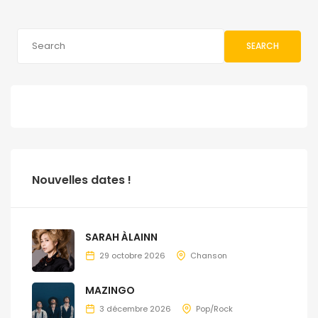
SEARCH
Nouvelles dates !
SARAH ÀLAINN
29 octobre 2026
Chanson
MAZINGO
3 décembre 2026
Pop/Rock