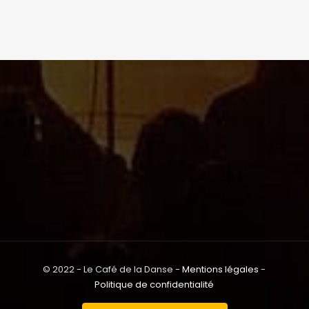
© 2022 - Le Café de la Danse -
Mentions légales
-
Politique de confidentialité