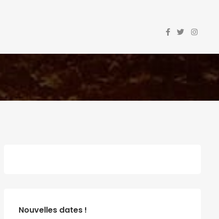
Nouvelles dates !