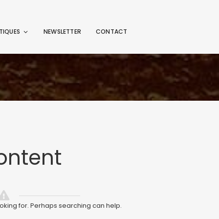
TIQUES
NEWSLETTER
CONTACT
ontent
ooking for. Perhaps searching can help.