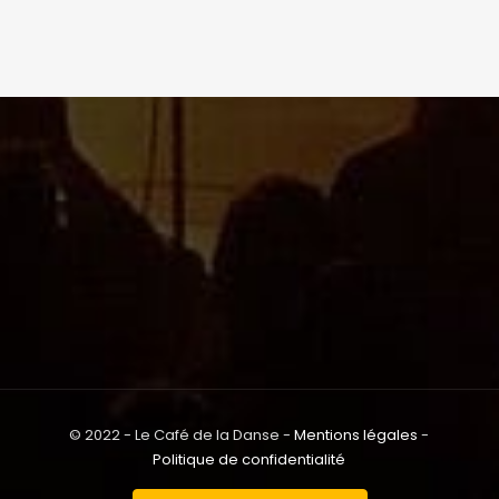
© 2022 - Le Café de la Danse -
Mentions légales
-
Politique de confidentialité