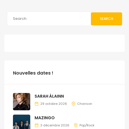
SEARCH
Nouvelles dates !
SARAH ÀLAINN
29 octobre 2026
Chanson
MAZINGO
3 décembre 2026
Pop/Rock