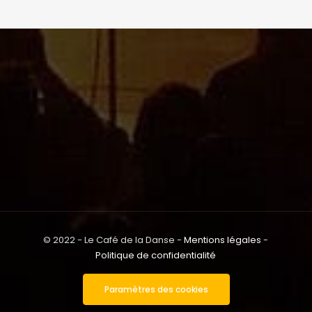
© 2022 - Le Café de la Danse -
Mentions légales
-
Politique de confidentialité
Paramètres des cookies