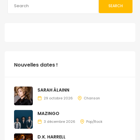
SEARCH
Nouvelles dates !
SARAH ÀLAINN
29 octobre 2026
Chanson
MAZINGO
3 décembre 2026
Pop/Rock
D.K. HARRELL