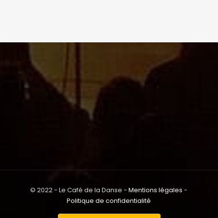
© 2022 - Le Café de la Danse -
Mentions légales
-
Politique de confidentialité