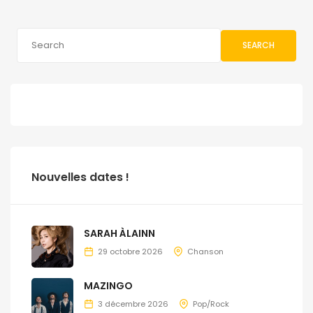
SEARCH
Nouvelles dates !
SARAH ÀLAINN
29 octobre 2026
Chanson
MAZINGO
3 décembre 2026
Pop/Rock