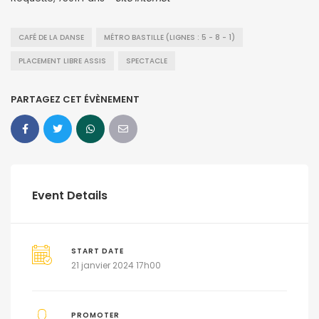
CAFÉ DE LA DANSE
MÉTRO BASTILLE (LIGNES : 5 - 8 - 1)
PLACEMENT LIBRE ASSIS
SPECTACLE
PARTAGEZ CET ÉVÈNEMENT
Event Details
START DATE
21 janvier 2024 17h00
PROMOTER