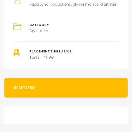
Papa Luna Productions
Ulysse maison d'artistes
CATEGORY
Spectacle
PLACEMENT LIBRE ASSIS
Tarifs : 14/18€
BILLETTERIE