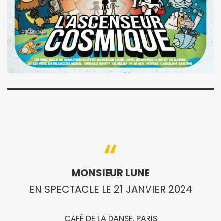
MONSIEUR LUNE
EN SPECTACLE LE 21 JANVIER 2024
CAFÉ DE LA DANSE, PARIS