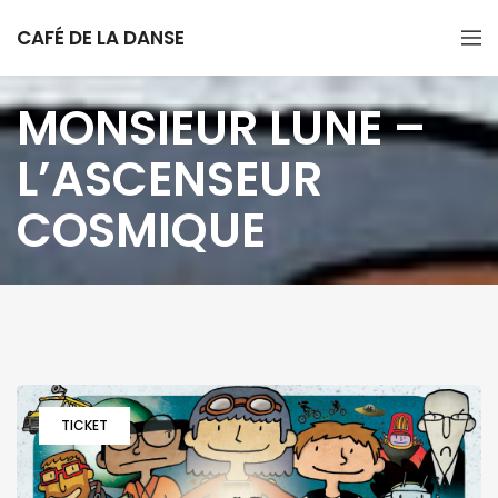
CAFÉ DE LA DANSE
MONSIEUR LUNE –
L’ASCENSEUR
COSMIQUE
TICKET