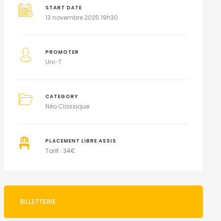
START DATE
13 novembre 2025 19h30
PROMOTER
Uni-T
CATEGORY
Néo Classique
PLACEMENT LIBRE ASSIS
Tarif : 34€
BILLETTERIE