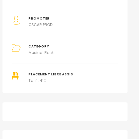
PROMOTER
OSCAR PROD
CATEGORY
Musical Rock
PLACEMENT LIBRE ASSIS
Tarif : 41
€