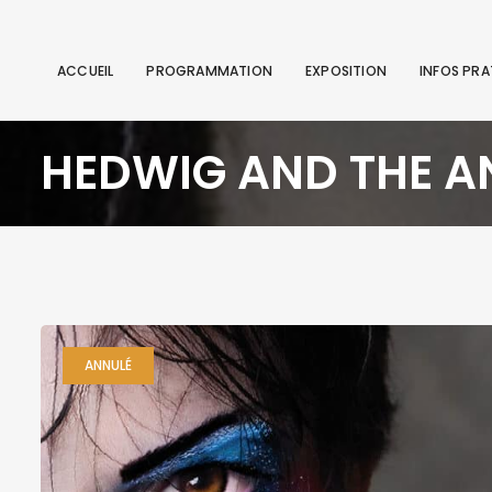
ACCUEIL
PROGRAMMATION
EXPOSITION
INFOS PRA
HEDWIG AND THE A
ANNULÉ