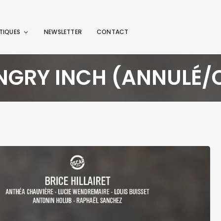
TIQUES
NEWSLETTER
CONTACT
NGRY INCH (ANNULÉ/