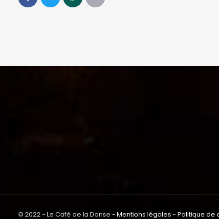
© 2022 - Le Café de la Danse -
Mentions légales
-
Politique de 