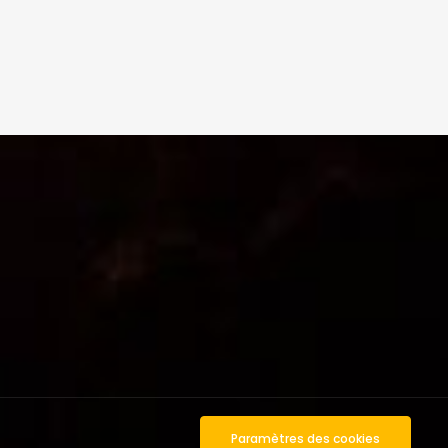
Paramètres des cookies