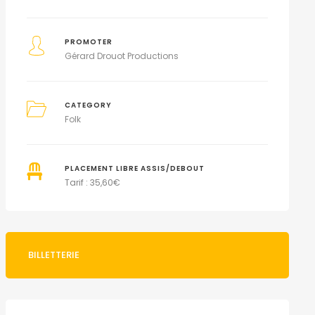
PROMOTER
Gérard Drouot Productions
CATEGORY
Folk
PLACEMENT LIBRE ASSIS/DEBOUT
Tarif : 35,60€
BILLETTERIE