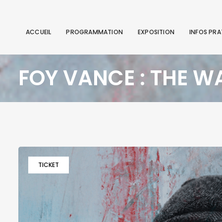
ACCUEIL
PROGRAMMATION
EXPOSITION
INFOS PRA
FOY VANCE : THE 
TICKET