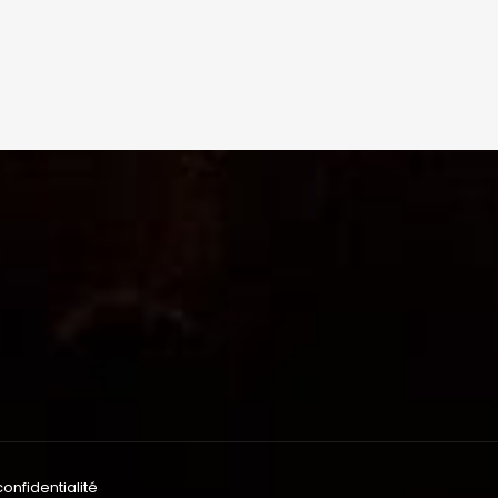
confidentialité