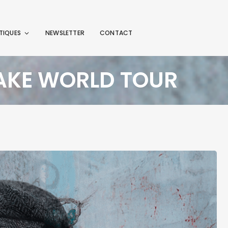
TIQUES
NEWSLETTER
CONTACT
WAKE WORLD TOUR