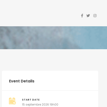
Event Details
START DATE
15 septembre 2026 19h00