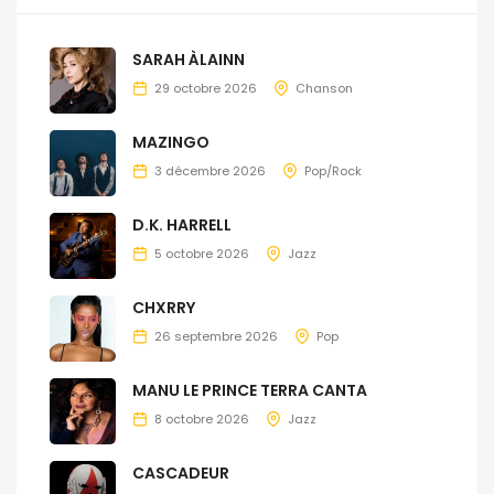
SARAH ÀLAINN
29 octobre 2026
Chanson
MAZINGO
3 décembre 2026
Pop/Rock
D.K. HARRELL
5 octobre 2026
Jazz
CHXRRY
26 septembre 2026
Pop
MANU LE PRINCE TERRA CANTA
8 octobre 2026
Jazz
CASCADEUR