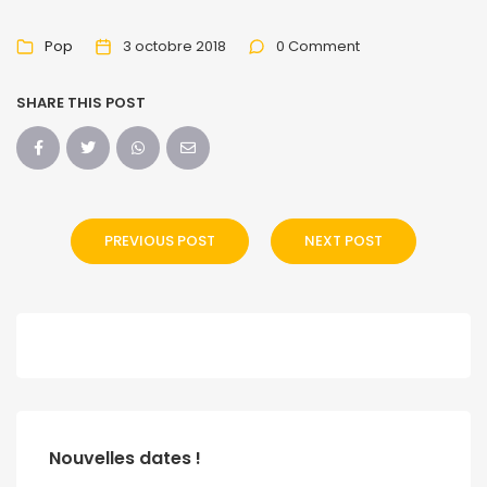
Pop
3 octobre 2018
0 Comment
SHARE THIS POST
PREVIOUS POST
NEXT POST
Nouvelles dates !