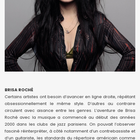
BRISA ROCHÉ
Certains artistes ont besoin d’avancer en ligne droite, répétant
obsessionnellement le même style. D’autres au contraire
circulent avec aisance entre les genres. L’aventure de Brisa
Roché avec la musique a commencé au début des années
2000 dans les clubs de jazz parisiens. On pouvait l’observer
fasciné réinterpréter, à côté notamment d’un contrebassiste et
d’un guitariste, les standards du répertoire américain comme