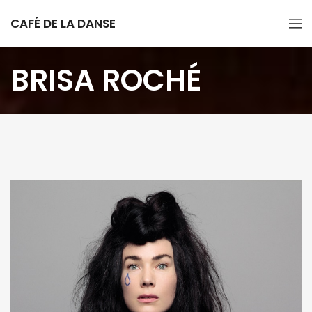
CAFÉ DE LA DANSE
BRISA ROCHÉ