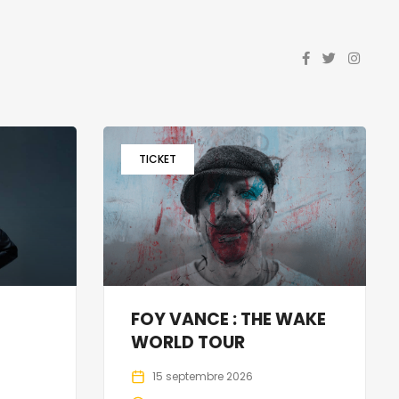
TICKET
FOY VANCE : THE WAKE
WORLD TOUR
15 septembre 2026