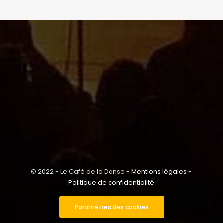
© 2022 - Le Café de la Danse -
Mentions légales
-
Politique de confidentialité
Paramètres des cookies