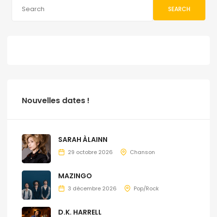
SEARCH
Nouvelles dates !
SARAH ÀLAINN
29 octobre 2026
Chanson
MAZINGO
3 décembre 2026
Pop/Rock
D.K. HARRELL