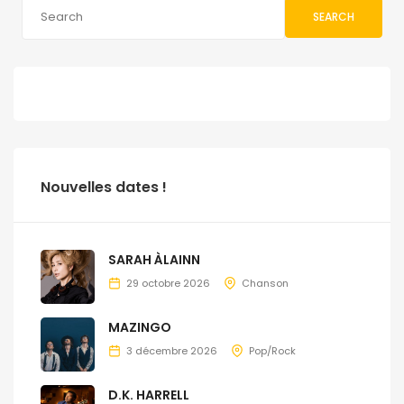
SEARCH
Nouvelles dates !
SARAH ÀLAINN
29 octobre 2026
Chanson
MAZINGO
3 décembre 2026
Pop/Rock
D.K. HARRELL