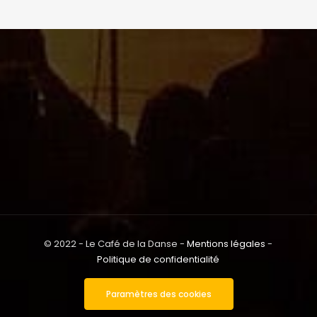
© 2022 - Le Café de la Danse -
Mentions légales
-
Politique de confidentialité
Paramètres des cookies