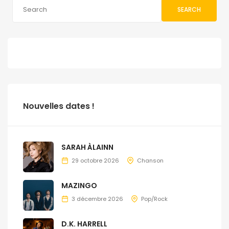
SEARCH
Nouvelles dates !
SARAH ÀLAINN
29 octobre 2026
Chanson
MAZINGO
3 décembre 2026
Pop/Rock
D.K. HARRELL