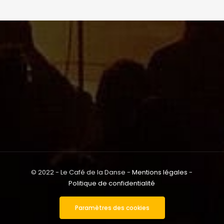
© 2022 - Le Café de la Danse -
Mentions légales
-
Politique de confidentialité
Paramètres des cookies