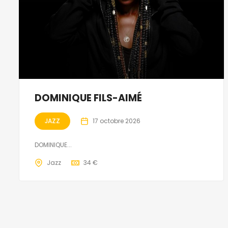
DOMINIQUE FILS-AIMÉ
JAZZ
17 octobre 2026
DOMINIQUE...
Jazz
34 €