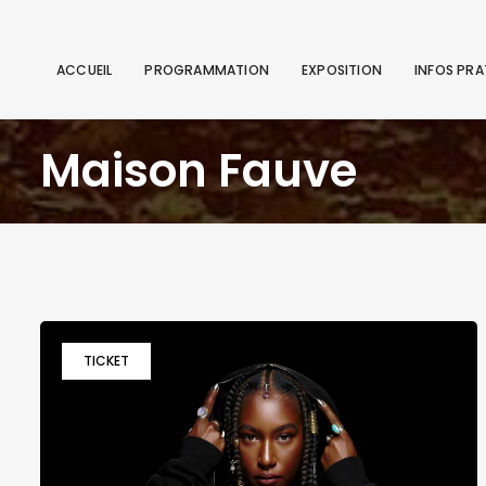
ACCUEIL
PROGRAMMATION
EXPOSITION
INFOS PRA
Maison Fauve
TICKET