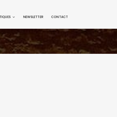
TIQUES
NEWSLETTER
CONTACT