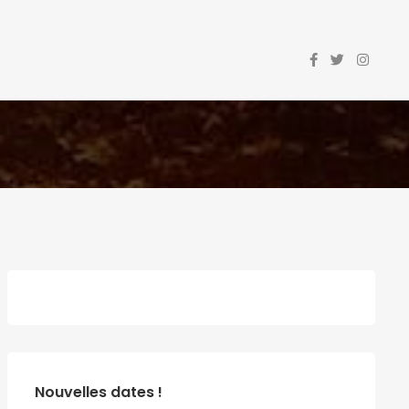
Nouvelles dates !