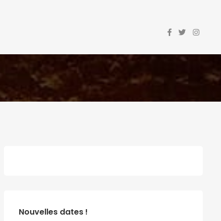
Nouvelles dates !