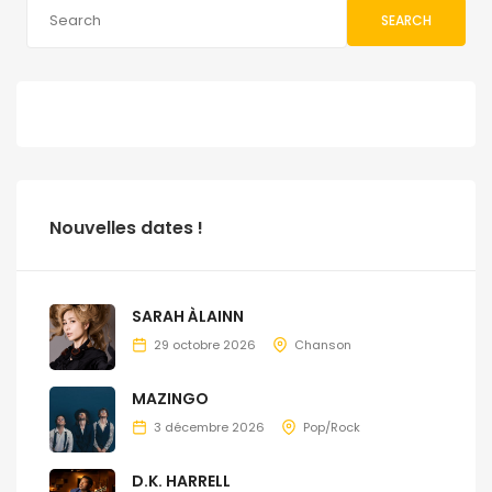
SEARCH
Nouvelles dates !
SARAH ÀLAINN
29 octobre 2026
Chanson
MAZINGO
3 décembre 2026
Pop/Rock
D.K. HARRELL