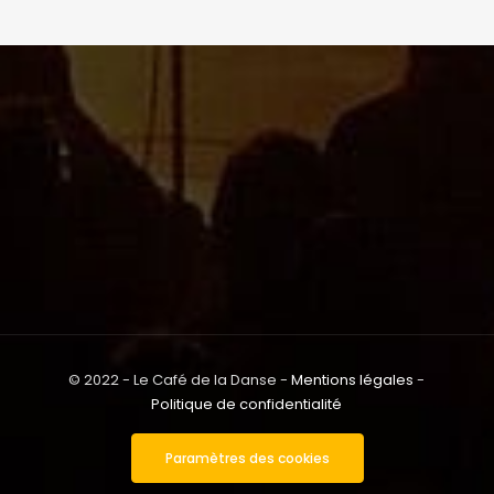
© 2022 - Le Café de la Danse -
Mentions légales
-
Politique de confidentialité
Paramètres des cookies